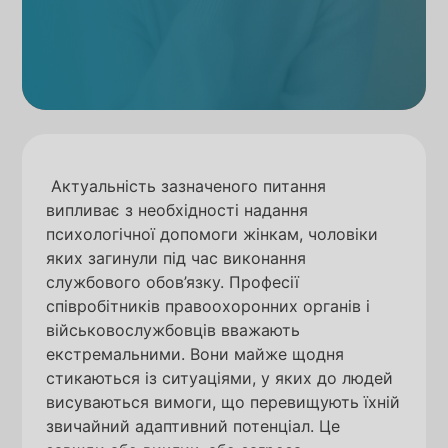
Актуальність зазначеного питання
випливає з необхідності надання
психологічної допомоги жінкам, чоловіки
яких загинули під час виконання
службового обов’язку. Професії
співробітників правоохоронних органів і
військовослужбовців вважають
екстремальними. Вони майже щодня
стикаються із ситуаціями, у яких до людей
висуваються вимоги, що перевищують їхній
звичайний адаптивний потенціал. Це