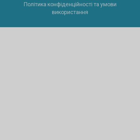
Політика конфіденційності та умови
використання