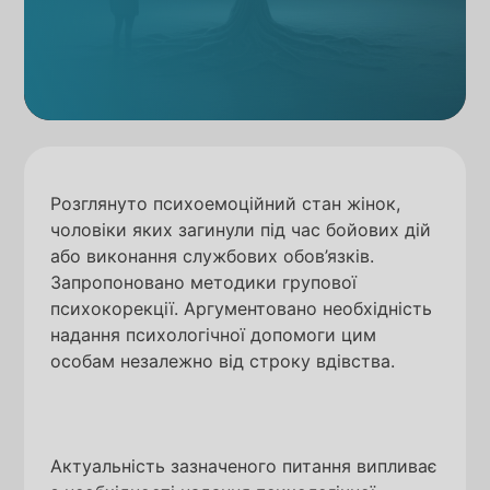
Розглянуто психоемоційний стан жінок,
чоловіки яких загинули під час бойових дій
або виконання службових обов’язків.
Запропоновано методики групової
психокорекції. Аргументовано необхідність
надання психологічної допомоги цим
особам незалежно від строку вдівства.
Актуальність зазначеного питання випливає