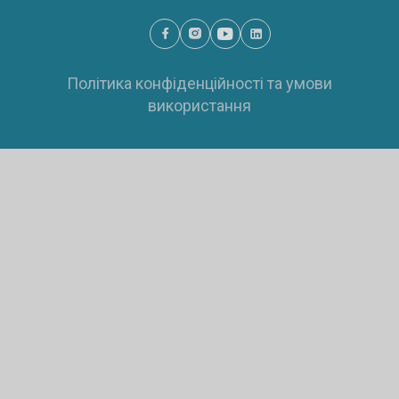
Політика конфіденційності та умови
використання