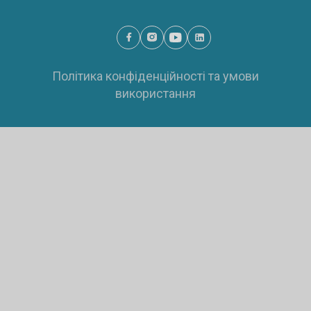
Політика конфіденційності та умови
використання