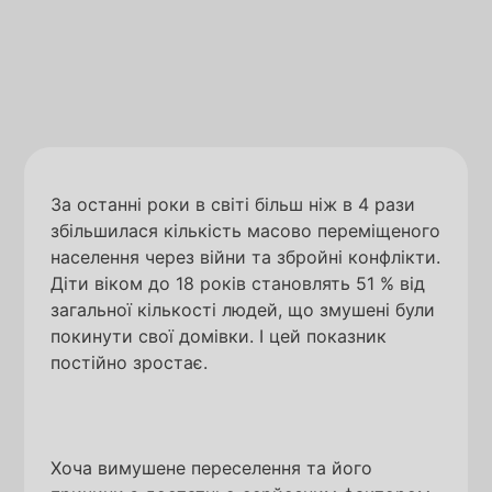
За останні роки в світі більш ніж в 4 рази
збільшилася кількість масово переміщеного
населення через війни та збройні конфлікти.
Діти віком до 18 років становлять 51 % від
загальної кількості людей, що змушені були
покинути свої домівки. І цей показник
постійно зростає.
Хоча вимушене переселення та його